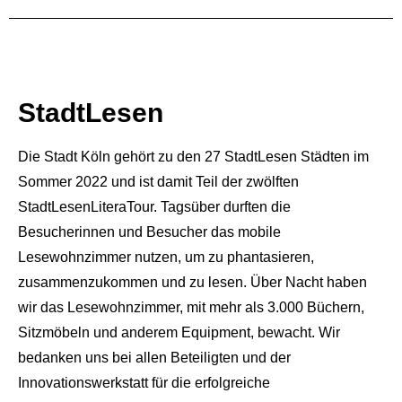
StadtLesen
Die Stadt Köln gehört zu den 27 StadtLesen Städten im
Sommer 2022 und ist damit Teil der zwölften
StadtLesenLiteraTour. Tagsüber durften die
Besucherinnen und Besucher das mobile
Lesewohnzimmer nutzen, um zu phantasieren,
zusammenzukommen und zu lesen. Über Nacht haben
wir das Lesewohnzimmer, mit mehr als 3.000 Büchern,
Sitzmöbeln und anderem Equipment, bewacht. Wir
bedanken uns bei allen Beteiligten und der
Innovationswerkstatt für die erfolgreiche