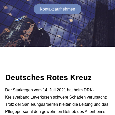
Kontakt aufnehmen
Deutsches Rotes Kreuz
Der Starkregen vom 14. Juli 2021 hat beim DRK-
Kreisverband Leverkusen schwere Schäden verursacht:
Trotz der Sanierungsarbeiten hielten die Leitung und das
Pflegepersonal den gewohnten Betrieb des Altenheims