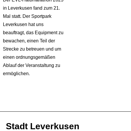
in Leverkusen fand zum 21.
Mal statt. Der Sportpark
Leverkusen hat uns
beauftragt, das Equipment zu
bewachen, einen Teil der
Strecke zu betreuen und um
einen ordnungsgemäßen
Ablauf der Veranstaltung zu
ermöglichen.
Stadt Leverkusen