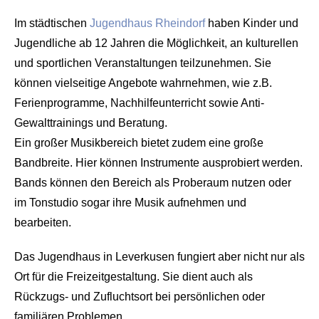
Im städtischen
Jugendhaus Rheindorf
haben Kinder und
Jugendliche ab 12 Jahren die Möglichkeit, an kulturellen
und sportlichen Veranstaltungen teilzunehmen. Sie
können vielseitige Angebote wahrnehmen, wie z.B.
Ferienprogramme, Nachhilfeunterricht sowie Anti-
Gewalttrainings und Beratung.
Ein großer Musikbereich bietet zudem eine große
Bandbreite. Hier können Instrumente ausprobiert werden.
Bands können den Bereich als Proberaum nutzen oder
im Tonstudio sogar ihre Musik aufnehmen und
bearbeiten.
Das Jugendhaus in Leverkusen fungiert aber nicht nur als
Ort für die Freizeitgestaltung. Sie dient auch als
Rückzugs- und Zufluchtsort bei persönlichen oder
familiären Problemen.