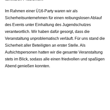
Im Rahmen einer Ü16-Party waren wir als
Sicherheitsunternehmen für einen reibungslosen Ablauf
des Events unter Einhaltung des Jugendschutzes
verantwortlich. Wir haben dafür gesorgt, dass die
Veranstaltung unproblematisch verläuft. Für uns stand die
Sicherheit aller Beteiligten an erster Stelle. Als
Aufsichtspersonen hatten wir die gesamte Veranstaltung
stets im Blick, sodass alle einen friedvollen und spaßigen
Abend genießen konnten.