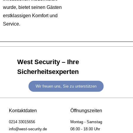
wurde, bietet seinen Gästen
erstklassigen Komfort und
Service.
West Security – Ihre
Sicherheitsexperten
Wir freuen uns, Sie zu unterstützen
Kontaktdaten
Öffnungszeiten
0214 33015656
Montag - Samstag
info@west-security.de
08.00 - 18.00 Uhr