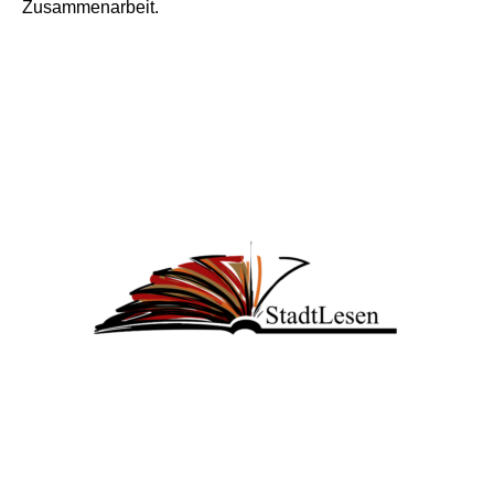
Zusammenarbeit.