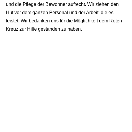
und die Pflege der Bewohner aufrecht. Wir ziehen den
Hut vor dem ganzen Personal und der Arbeit, die es
leistet. Wir bedanken uns für die Möglichkeit dem Roten
Kreuz zur Hilfe gestanden zu haben.