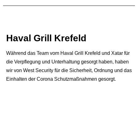
Haval Grill Krefeld
Während das Team vom Haval Grill Krefeld und Xatar für
die Verpflegung und Unterhaltung gesorgt haben, haben
wir von West Security für die Sicherheit, Ordnung und das
Einhalten der Corona Schutzmaßnahmen gesorgt.