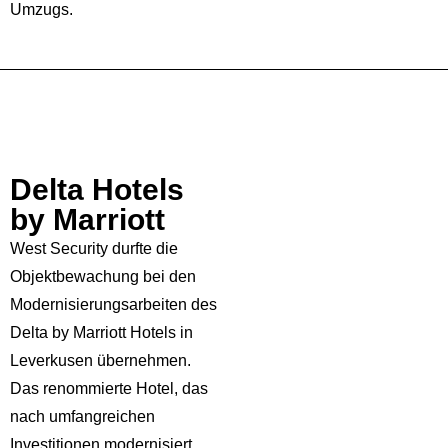
Umzugs.
Delta Hotels
by Marriott
West Security durfte die
Objektbewachung bei den
Modernisierungsarbeiten des
Delta by Marriott Hotels in
Leverkusen übernehmen.
Das renommierte Hotel, das
nach umfangreichen
Investitionen modernisiert