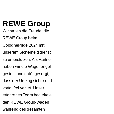
REWE Group
Wir hatten die Freude, die
REWE Group beim
ColognePride 2024 mit
unserem Sicherheitsdienst
zu unterstützen. Als Partner
haben wir die Wagenengel
gestellt und dafür gesorgt,
dass der Umzug sicher und
vorfallfrei verlief. Unser
erfahrenes Team begleitete
den REWE Group-Wagen
während des gesamten