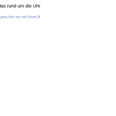
das rund um die Uhr
sprechen wir mit Ihnen