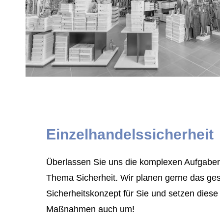
Einzelhandelssicherheit
Überlassen Sie uns die komplexen Aufgabe
Thema Sicherheit. Wir planen gerne das ge
Sicherheitskonzept für Sie und setzen diese
Maßnahmen auch um!