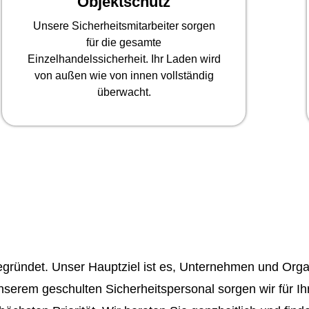
Objektschutz
Unsere Sicherheitsmitarbeiter sorgen
für die gesamte
Einzelhandelssicherheit. Ihr Laden wird
von außen wie von innen vollständig
überwacht.
ründet. Unser Hauptziel ist es, Unternehmen und Organi
nserem geschulten Sicherheitspersonal sorgen wir für Ih