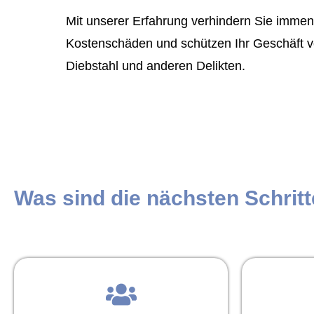
Mit unserer Erfahrung verhindern Sie imme
Kostenschäden und schützen Ihr Geschäft v
Diebstahl und anderen Delikten.
Was sind die nächsten Schrit