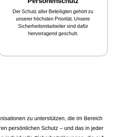
Personenschutz
Der Schutz aller Beteiligten gehört zu
unserer höchsten Priorität. Unsere
Sicherheitsmitarbeiter sind dafür
hervorragend geschult.
sationen zu unterstützen, die im Bereich
ren persönlichen Schutz – und das in jeder