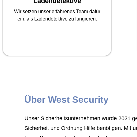
Ladendetektive
Wir setzen unser erfahrenes Team dafür
ein, als Ladendetektive zu fungieren.
Über West Security
Unser Sicherheitsunternehmen wurde 2021 geg
Sicherheit und Ordnung Hilfe benötigen. Mit u