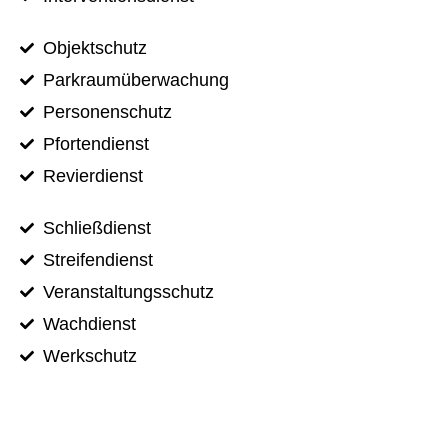
Objektschutz
Parkraumüberwachung
Personenschutz
Pfortendienst
Revierdienst
Schließdienst
Streifendienst
Veranstaltungsschutz
Wachdienst
Werkschutz