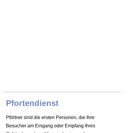
Pfortendienst
Pförtner sind die ersten Personen, die Ihre
Besucher am Eingang oder Empfang Ihres