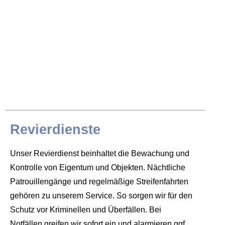
Revierdienste
Unser Revierdienst beinhaltet die Bewachung und
Kontrolle von Eigentum und Objekten. Nächtliche
Patrouillengänge und regelmäßige Streifenfahrten
gehören zu unserem Service. So sorgen wir für den
Schutz vor Kriminellen und Überfällen. Bei
Notfällen greifen wir sofort ein und alarmieren ggf.