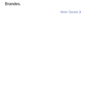
Brandes.
Mehr Details