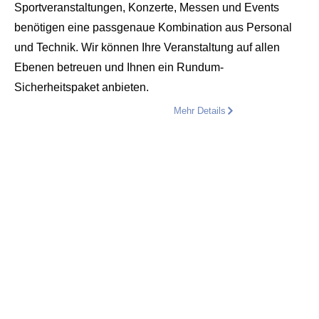
Sportveranstaltungen, Konzerte, Messen und Events
benötigen eine passgenaue Kombination aus Personal
und Technik. Wir können Ihre Veranstaltung auf allen
Ebenen betreuen und Ihnen ein Rundum-
Sicherheitspaket anbieten.
Mehr Details