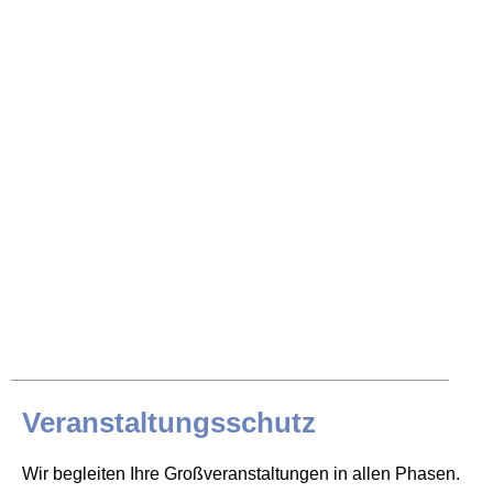
Veranstaltungsschutz
Wir begleiten Ihre Großveranstaltungen in allen Phasen.