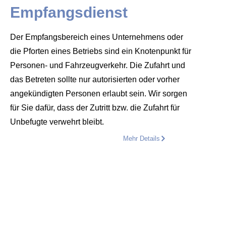
Empfangsdienst
Der Empfangsbereich eines Unternehmens oder
die Pforten eines Betriebs sind ein Knotenpunkt für
Personen- und Fahrzeugverkehr. Die Zufahrt und
das Betreten sollte nur autorisierten oder vorher
angekündigten Personen erlaubt sein. Wir sorgen
für Sie dafür, dass der Zutritt bzw. die Zufahrt für
Unbefugte verwehrt bleibt.
Mehr Details