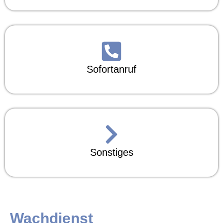
Sofortanruf
Sonstiges
Wachdienst