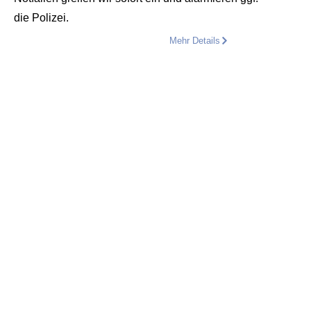
die Polizei.
Mehr Details