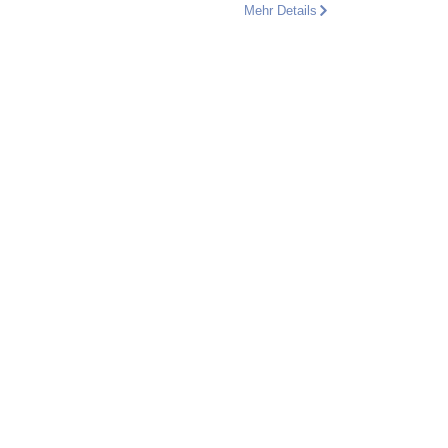
Mehr Details