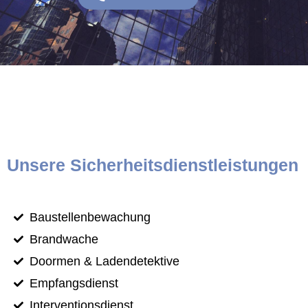
Unsere Sicherheitsdienstleistungen
Baustellenbewachung
Brandwache
Doormen & Ladendetektive
Empfangsdienst
Interventionsdienst