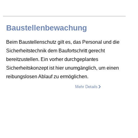
Baustellenbewachung
Beim Baustellenschutz gilt es, das Personal und die
Sicherheitstechnik dem Baufortschritt gerecht
bereitzustellen. Ein vorher durchgeplantes
Sicherheitskonzept ist hier unumgänglich, um einen
reibungslosen Ablauf zu ermöglichen.
Mehr Details