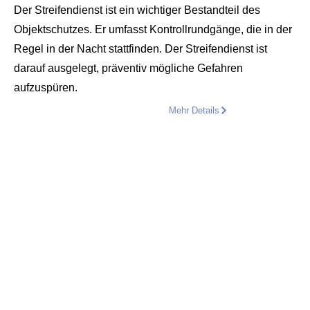
Der Streifendienst ist ein wichtiger Bestandteil des
Objektschutzes. Er umfasst Kontrollrundgänge, die in der
Regel in der Nacht stattfinden. Der Streifendienst ist
darauf ausgelegt, präventiv mögliche Gefahren
aufzuspüren.
Mehr Details