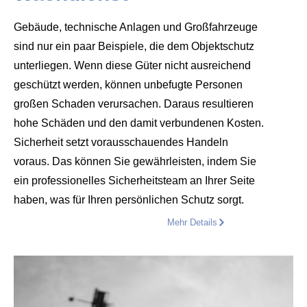
Gebäude, technische Anlagen und Großfahrzeuge
sind nur ein paar Beispiele, die dem Objektschutz
unterliegen. Wenn diese Güter nicht ausreichend
geschützt werden, können unbefugte Personen
großen Schaden verursachen. Daraus resultieren
hohe Schäden und den damit verbundenen Kosten.
Sicherheit setzt vorausschauendes Handeln
voraus. Das können Sie gewährleisten, indem Sie
ein professionelles Sicherheitsteam an Ihrer Seite
haben, was für Ihren persönlichen Schutz sorgt.
Mehr Details