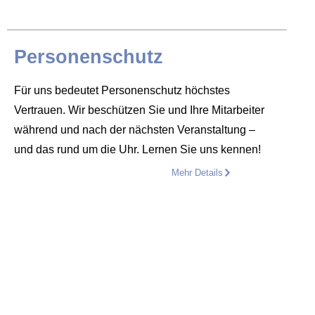
Personenschutz
Für uns bedeutet Personenschutz höchstes
Vertrauen. Wir beschützen Sie und Ihre Mitarbeiter
während und nach der nächsten Veranstaltung –
und das rund um die Uhr. Lernen Sie uns kennen!
Mehr Details