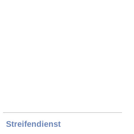
Streifendienst