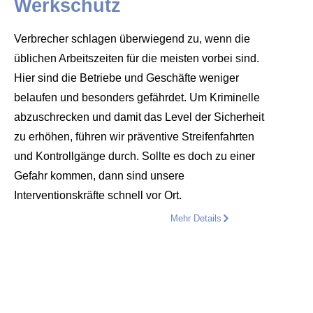
Werkschutz
Verbrecher schlagen überwiegend zu, wenn die
üblichen Arbeitszeiten für die meisten vorbei sind.
Hier sind die Betriebe und Geschäfte weniger
belaufen und besonders gefährdet. Um Kriminelle
abzuschrecken und damit das Level der Sicherheit
zu erhöhen, führen wir präventive Streifenfahrten
und Kontrollgänge durch. Sollte es doch zu einer
Gefahr kommen, dann sind unsere
Interventionskräfte schnell vor Ort.
Mehr Details