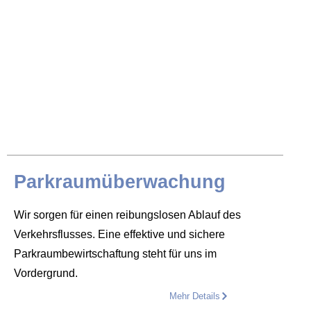
Parkraumüberwachung
Wir sorgen für einen reibungslosen Ablauf des
Verkehrsflusses. Eine effektive und sichere
Parkraumbewirtschaftung steht für uns im
Vordergrund.
Mehr Details