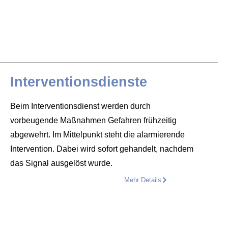
Interventionsdienste
Beim Interventionsdienst werden durch
vorbeugende Maßnahmen Gefahren frühzeitig
abgewehrt. Im Mittelpunkt steht die alarmierende
Intervention. Dabei wird sofort gehandelt, nachdem
das Signal ausgelöst wurde.
Mehr Details