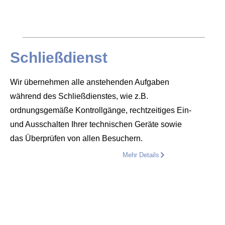
Schließdienst
Wir übernehmen alle anstehenden Aufgaben
während des Schließdienstes, wie z.B.
ordnungsgemäße Kontrollgänge, rechtzeitiges Ein-
und Ausschalten Ihrer technischen Geräte sowie
das Überprüfen von allen Besuchern.
Mehr Details