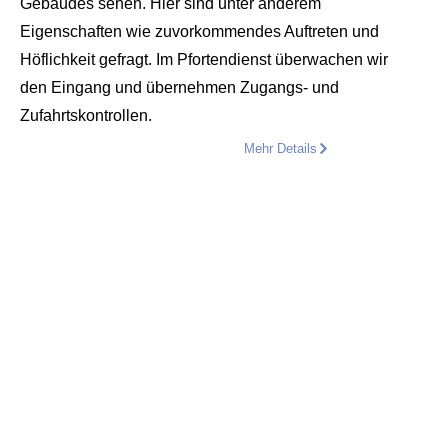
Gebäudes sehen. Hier sind unter anderem
Eigenschaften wie zuvorkommendes Auftreten und
Höflichkeit gefragt. Im Pfortendienst überwachen wir
den Eingang und übernehmen Zugangs- und
Zufahrtskontrollen.
Mehr Details