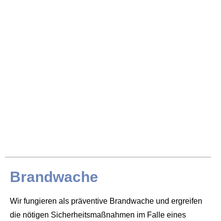
Brandwache
Wir fungieren als präventive Brandwache und ergreifen
die nötigen Sicherheitsmaßnahmen im Falle eines