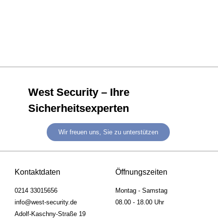
West Security – Ihre
Sicherheitsexperten
Wir freuen uns, Sie zu unterstützen
Kontaktdaten
Öffnungszeiten
0214 33015656
Montag - Samstag
info@west-security.de
08.00 - 18.00 Uhr
Adolf-Kaschny-Straße 19