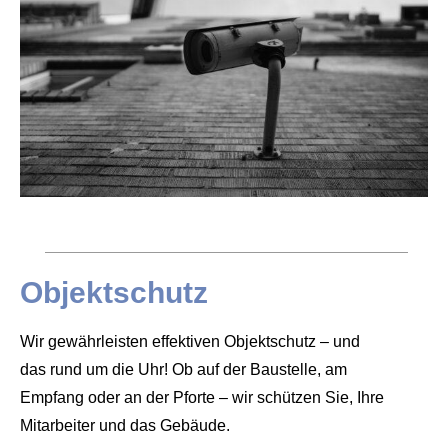
Objektschutz
Wir gewährleisten effektiven Objektschutz – und
das rund um die Uhr! Ob auf der Baustelle, am
Empfang oder an der Pforte – wir schützen Sie, Ihre
Mitarbeiter und das Gebäude.