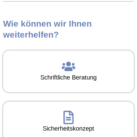
Wie können wir Ihnen
weiterhelfen?
Schriftliche Beratung
Sicherheitskonzept