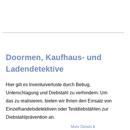
Doormen, Kaufhaus- und
Ladendetektive
Hier gilt es Inventurverluste durch Betrug,
Unterschlagung und Diebstahl zu verhindern. Um
das zu realisieren, bieten wir Ihnen den Einsatz von
Einzelhandelsdetektiven oder Testdiebstählen zur
Diebstahlprävention an.
Mehr Details