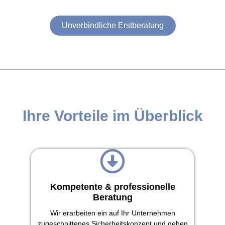
Unverbindliche Erstberatung
Ihre Vorteile im Überblick
Kompetente & professionelle
Beratung
Wir erarbeiten ein auf Ihr Unternehmen
zugeschnittenes Sicherheitskonzept und gehen