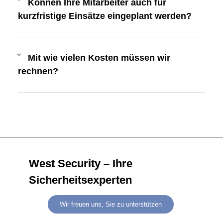
Können Ihre Mitarbeiter auch für
kurzfristige Einsätze eingeplant werden?
Mit wie vielen Kosten müssen wir
rechnen?
West Security – Ihre
Sicherheitsexperten
Wir freuen uns, Sie zu unterstützen