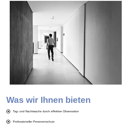
Was wir Ihnen bieten
Tag- und Nachtwache durch effektive Observation
Professioneller Personenschutz