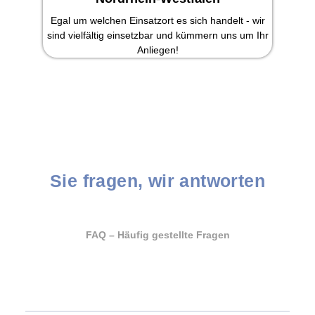
Egal um welchen Einsatzort es sich handelt - wir
sind vielfältig einsetzbar und kümmern uns um Ihr
Anliegen!
Sie fragen, wir antworten
FAQ – Häufig gestellte Fragen