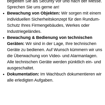
begleiten Sie als Security vor und nach der Messe.
Sprechen Sie uns gerne an!
Bewachung von Objekten:
Wir sorgen mit einem
individuellen Sicherheitskonzept für den Rundum-
Schutz Ihres Firmengebäudes, Werkes oder
Industriegeländes.
Bewachung & Bedienung von technischen
Geräten:
Wir sind in der Lage, Ihre technischen
Geräte zu bedienen. Auf Wunsch kümmern wir uns
die Überwachung von Video- und Alarmanlagen.
Alle technischen Geräte werden pünktlich ein- und
ausgeschaltet.
Dokumentation:
Im Wachbuch dokumentieren wir
alle erledigten Aufgaben.