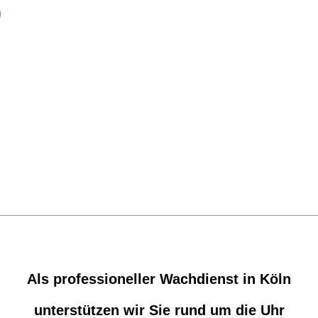
Als professioneller Wachdienst in Köln
unterstützen wir Sie rund um die Uhr