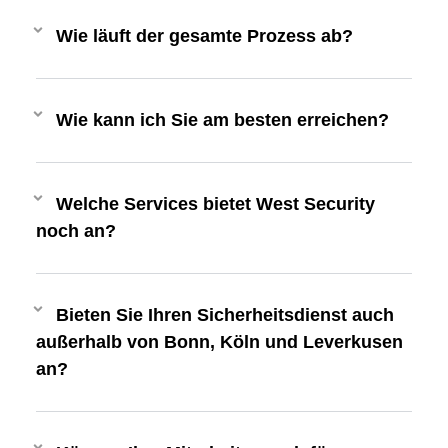
Wie läuft der gesamte Prozess ab?
Wie kann ich Sie am besten erreichen?
Welche Services bietet West Security
noch an?
Bieten Sie Ihren Sicherheitsdienst auch
außerhalb von Bonn, Köln und Leverkusen
an?