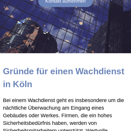
Kontakt aufnehmen
Gründe für einen Wachdienst
in Köln
Bei einem Wachdienst geht es insbesondere um die
nächtliche Überwachung am Eingang eines
Gebäudes oder Werkes. Firmen, die ein hohes
Sicherheitsbedürfnis haben, werden von
Sicherheitsmitarbeitern unterstützt. Wertvolle