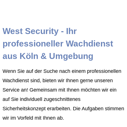
West Security - Ihr
professioneller Wachdienst
aus Köln & Umgebung
Wenn Sie auf der Suche nach einem professionellen
Wachdienst sind, bieten wir Ihnen gerne unseren
Service an! Gemeinsam mit Ihnen möchten wir ein
auf Sie individuell zugeschnittenes
Sicherheitskonzept erarbeiten. Die Aufgaben stimmen
wir im Vorfeld mit Ihnen ab.