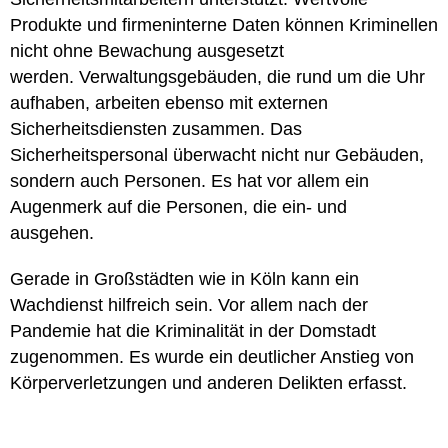
Produkte und firmeninterne Daten können Kriminellen
nicht ohne Bewachung ausgesetzt
werden.
Verwaltungsgebäuden, die rund um die Uhr
aufhaben, arbeiten ebenso mit externen
Sicherheitsdiensten zusammen. Das
Sicherheitspersonal überwacht nicht nur Gebäuden,
sondern auch Personen. Es hat vor allem ein
Augenmerk auf die Personen, die ein- und
ausgehen.
Gerade in Großstädten wie in Köln kann ein
Wachdienst hilfreich sein. Vor allem nach der
Pandemie hat die Kriminalität in der Domstadt
zugenommen. Es wurde ein deutlicher Anstieg von
Körperverletzungen und anderen Delikten erfasst.