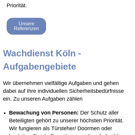
Priorität.
Unsere
Referenzen
Wachdienst Köln -
Aufgabengebiete
Wir übernehmen vielfältige Aufgaben und gehen
dabei auf Ihre individuellen Sicherheitsbedürfnisse
ein. Zu unseren Aufgaben zählen
Bewachung von Personen:
Der Schutz aller
Beteiligten gehört zu unserer höchsten Priorität.
Wir fungieren als Türsteher/ Doormen oder