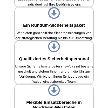
individuell auf Ihre Bedürfnisse ein.
Ein Rundum-Sicherheitspaket
Wir bieten ganzheitliche Sicherheitslösungen von
der strategischen Beratung bis hin zur Umsetzung.
Qualifiziertes Sicherheitspersonal
Unsere Sicherheitsmitarbeiter (m/w/d) sind bestens
geschult und stehen Ihnen rund um die Uhr zur
Verfügung. Wir bieten Ihnen für jede Lage ein
flexibel einsatzbereites Team.
Flexible Einsatzbereiche in
Nordrhein-Westfalen