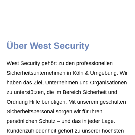
Über West Security
West Security gehört zu den professionellen
Sicherheitsunternehmen in Köln & Umgebung. Wir
haben das Ziel, Unternehmen und Organisationen
zu unterstützen, die im Bereich Sicherheit und
Ordnung Hilfe benötigen. Mit unserem geschulten
Sicherheitspersonal sorgen wir für Ihren
persönlichen Schutz – und das in jeder Lage.
Kundenzufriedenheit gehört zu unserer höchsten