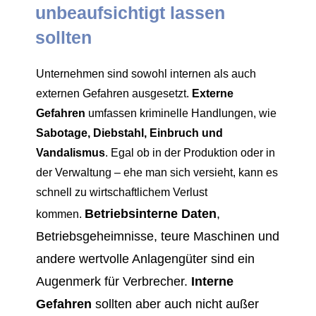
unbeaufsichtigt lassen
sollten
Unternehmen sind sowohl internen als auch
externen Gefahren ausgesetzt.
Externe
Gefahren
umfassen kriminelle Handlungen, wie
Sabotage, Diebstahl, Einbruch und
Vandalismus
. Egal ob in der Produktion oder in
der Verwaltung – ehe man sich versieht, kann es
schnell zu wirtschaftlichem Verlust
Betriebsinterne Daten
,
kommen.
Betriebsgeheimnisse, teure Maschinen und
andere wertvolle Anlagengüter sind ein
Augenmerk für Verbrecher.
Interne
Gefahren
sollten aber auch nicht außer