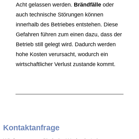
Acht gelassen werden.
Brändfälle
oder
auch technische Störungen können
innerhalb des Betriebes entstehen. Diese
Gefahren führen zum einen dazu, dass der
Betrieb still gelegt wird. Dadurch werden
hohe Kosten verursacht, wodurch ein
wirtschaftlicher Verlust zustande kommt.
Kontaktanfrage