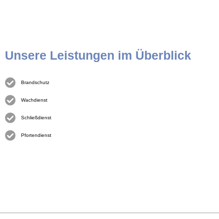
Unsere Leistungen im Überblick
Brandschutz
Wachdienst
Schließdienst
Pfortendienst