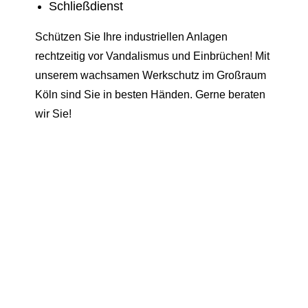
Schließdienst
Schützen Sie Ihre industriellen Anlagen
rechtzeitig vor Vandalismus und Einbrüchen! Mit
unserem wachsamen Werkschutz im Großraum
Köln sind Sie in besten Händen. Gerne beraten
wir Sie!