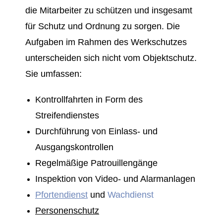
die Mitarbeiter zu schützen und insgesamt
für Schutz und Ordnung zu sorgen. Die
Aufgaben im Rahmen des Werkschutzes
unterscheiden sich nicht vom Objektschutz.
Sie umfassen:
Kontrollfahrten in Form des
Streifendienstes
Durchführung von Einlass- und
Ausgangskontrollen
Regelmäßige Patrouillengänge
Inspektion von Video- und Alarmanlagen
Pfortendienst
und
Wachdienst
Personenschutz