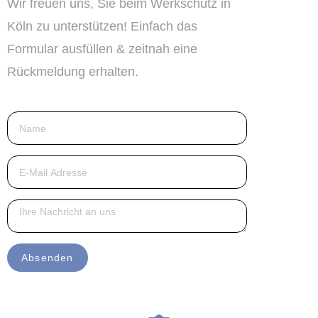
Wir freuen uns, Sie beim Werkschutz in
Köln zu unterstützen! Einfach das
Formular ausfüllen & zeitnah eine
Rückmeldung erhalten.
Absenden