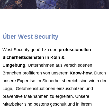
Über West Security
West Security gehört zu den
professionellen
Sicherheitsdiensten in Köln &
Umgebung
.
Unternehmen aus verschiedenen
Branchen profitieren von unserem
K
now-how
. Durch
unsere Expertise im Sicherheitsbereich sind wir in der
Lage, Gefahrensituationen einzuschätzen und
präventive Maßnahmen zu ergreifen. Unsere
Mitarbeiter sind bestens geschult und in ihrem