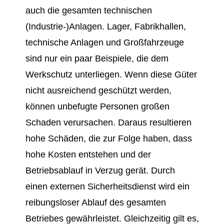
auch die gesamten technischen
(Industrie-)Anlagen. Lager, Fabrikhallen,
t
echnische Anlagen und Großfahrzeuge
sind nur ein paar Beispiele, die dem
Werkschutz unterliegen. Wenn diese Güter
nicht ausreichend geschützt werden,
können unbefugte Personen großen
Schaden verursachen. Daraus resultieren
hohe Schäden, die zur Folge haben, dass
hohe Kosten entstehen und der
Betriebsablauf in Verzug gerät.
Durch
einen externen Sicherheitsdienst wird ein
reibungsloser Ablauf des gesamten
Betriebes gewährleistet. Gleichzeitig gilt es,