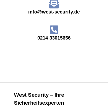
info@west-security.de
0214 33015656
West Security – Ihre
Sicherheitsexperten