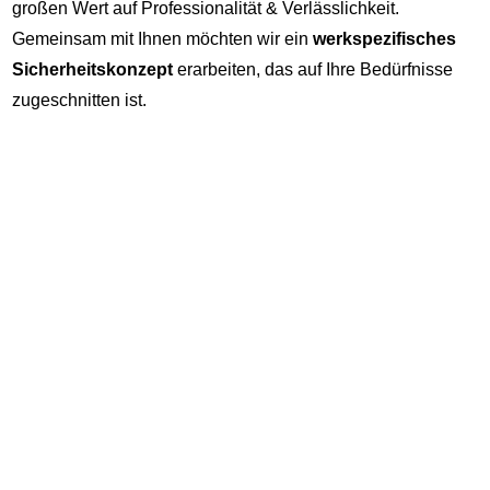
großen Wert auf Professionalität & Verlässlichkeit.
Gemeinsam mit Ihnen möchten wir ein
werkspezifisches
Sicherheitskonzept
erarbeiten, das auf Ihre Bedürfnisse
zugeschnitten ist.