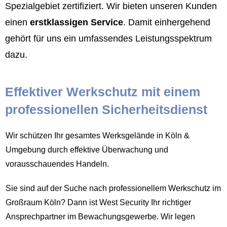
Spezialgebiet zertifiziert. Wir bieten unseren Kunden
einen
erstklassigen Service
. Damit einhergehend
gehört für uns ein umfassendes Leistungsspektrum
dazu.
Effektiver Werkschutz mit einem
professionellen Sicherheitsdienst
Wir schützen Ihr gesamtes Werksgelände in Köln &
Umgebung durch effektive Überwachung und
vorausschauendes Handeln.
Sie sind auf der Suche nach professionellem Werkschutz im
Großraum Köln? Dann ist West Security Ihr richtiger
Ansprechpartner im Bewachungsgewerbe. Wir legen